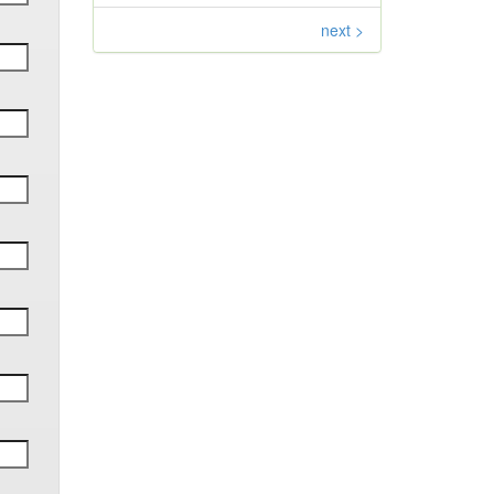
next >