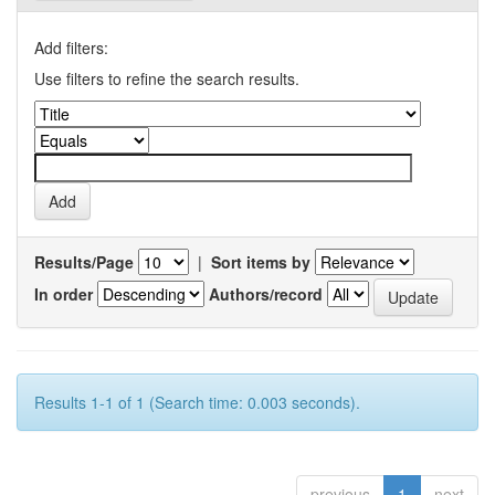
Add filters:
Use filters to refine the search results.
Results/Page
|
Sort items by
In order
Authors/record
Results 1-1 of 1 (Search time: 0.003 seconds).
previous
1
next