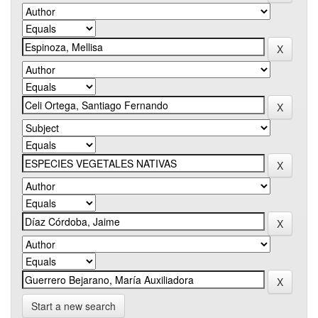
Start a new search