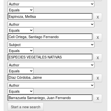
Start a new search