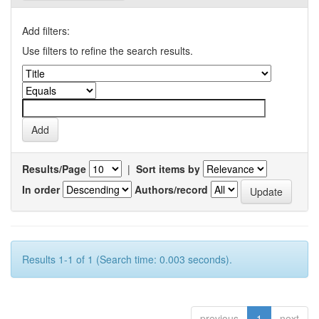
Add filters:
Use filters to refine the search results.
Results/Page
|
Sort items by
In order
Authors/record
Results 1-1 of 1 (Search time: 0.003 seconds).
previous
1
next