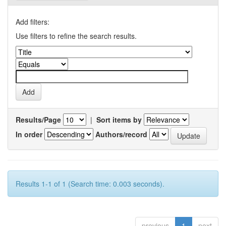
Add filters:
Use filters to refine the search results.
Results/Page
|
Sort items by
In order
Authors/record
Results 1-1 of 1 (Search time: 0.003 seconds).
previous
1
next