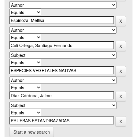
Start a new search