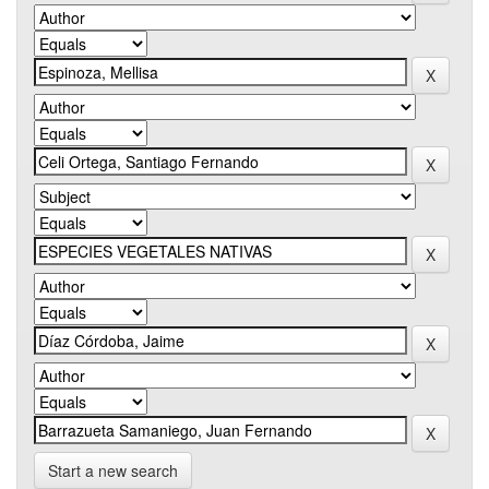
Start a new search