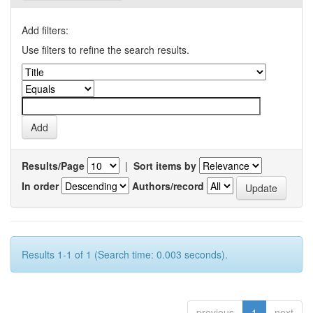
Add filters:
Use filters to refine the search results.
Results/Page
|
Sort items by
In order
Authors/record
Results 1-1 of 1 (Search time: 0.003 seconds).
previous
1
next