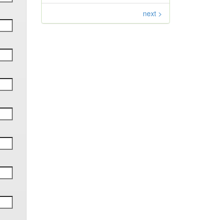
next >