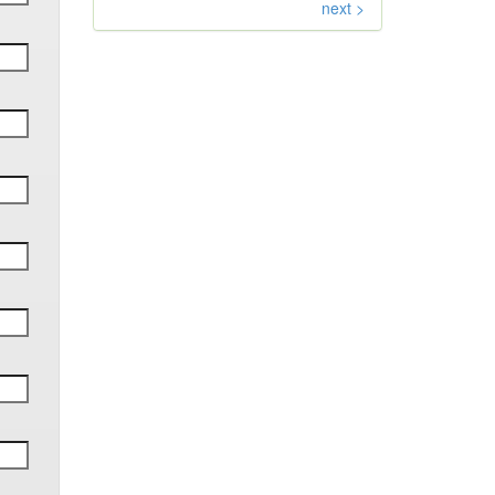
next >