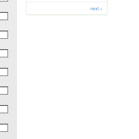
next >