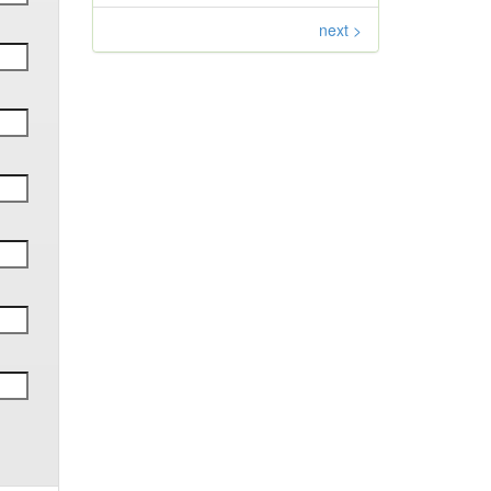
next >