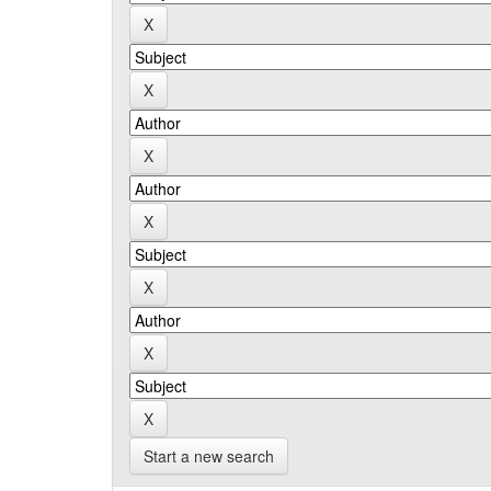
Start a new search