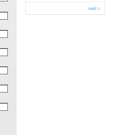
next >