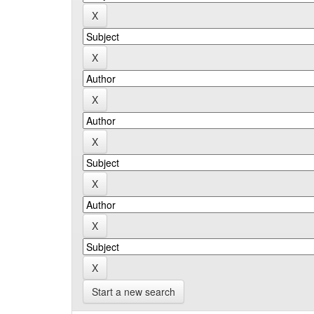
Start a new search