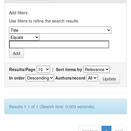
Add filters:
Use filters to refine the search results.
Results/Page
|
Sort items by
In order
Authors/record
Results 1-1 of 1 (Search time: 0.003 seconds).
previous
1
next