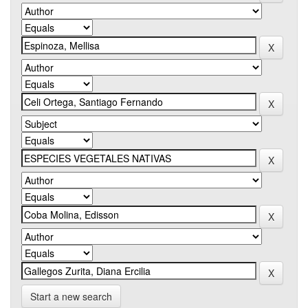
Start a new search