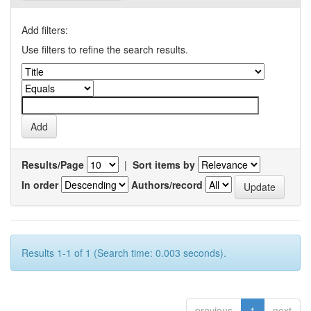
Add filters:
Use filters to refine the search results.
Results/Page
|
Sort items by
In order
Authors/record
Results 1-1 of 1 (Search time: 0.003 seconds).
previous
1
next