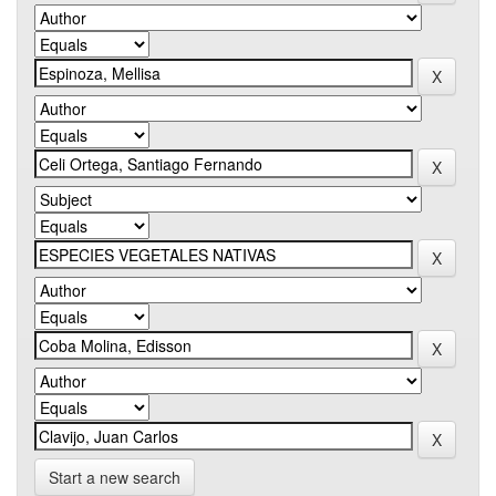
Start a new search