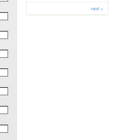
next >