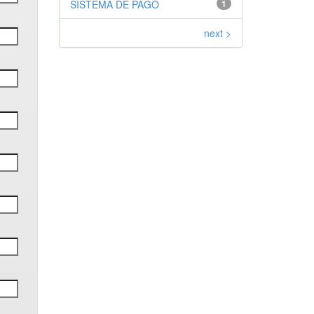
SISTEMA DE PAGO
1
next >