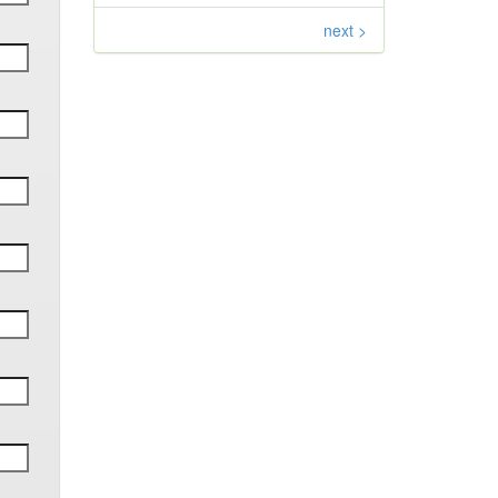
next >