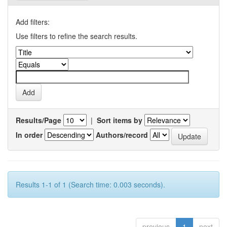
Add filters:
Use filters to refine the search results.
Results/Page
|
Sort items by
In order
Authors/record
Results 1-1 of 1 (Search time: 0.003 seconds).
previous
1
next