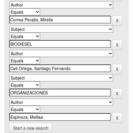
Start a new search