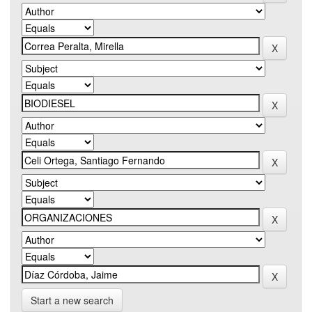
Start a new search