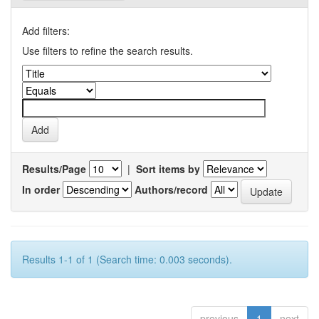
Add filters:
Use filters to refine the search results.
Results/Page
|
Sort items by
In order
Authors/record
Results 1-1 of 1 (Search time: 0.003 seconds).
previous
1
next