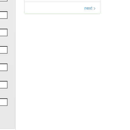
next >