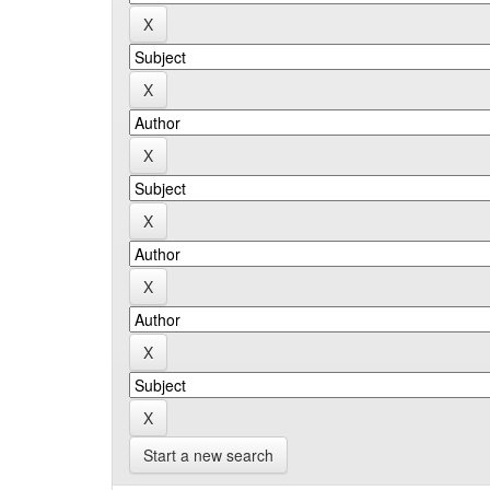
Start a new search