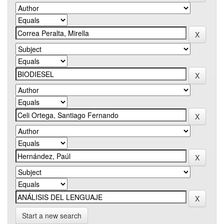
Start a new search