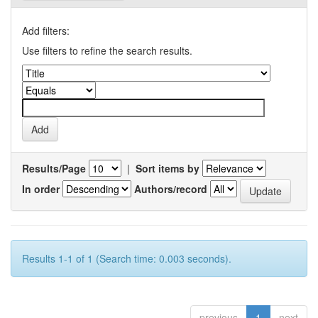
Add filters:
Use filters to refine the search results.
Results/Page
|
Sort items by
In order
Authors/record
Results 1-1 of 1 (Search time: 0.003 seconds).
previous
1
next