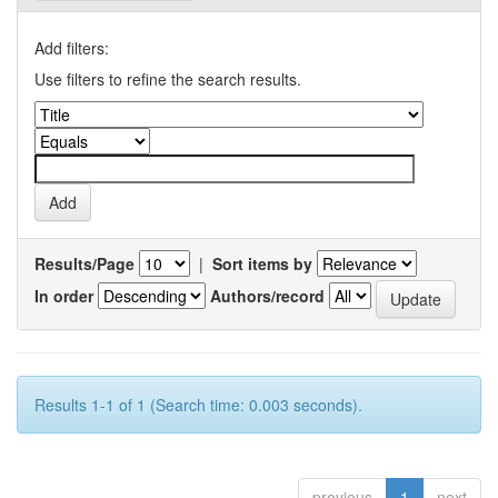
Add filters:
Use filters to refine the search results.
Results/Page
|
Sort items by
In order
Authors/record
Results 1-1 of 1 (Search time: 0.003 seconds).
previous
1
next