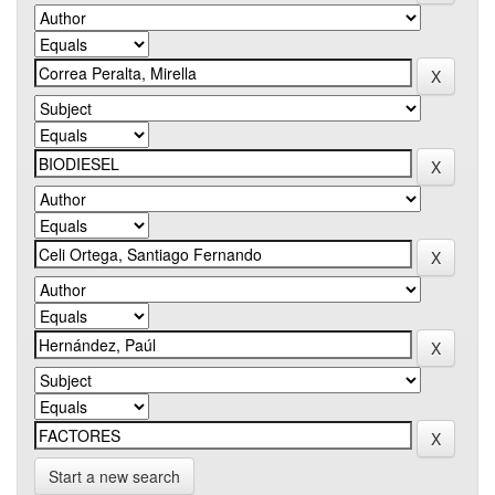
Start a new search