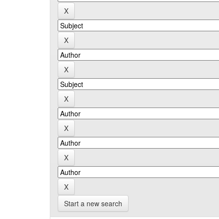
Start a new search