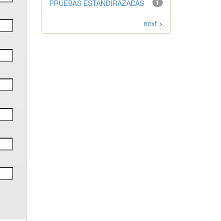
PRUEBAS ESTANDIRAZADAS
1
next >