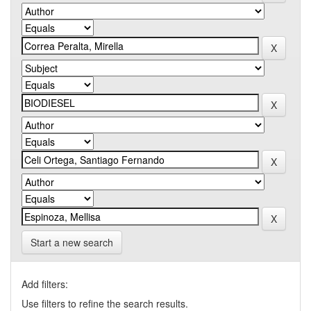
Start a new search
Add filters:
Use filters to refine the search results.