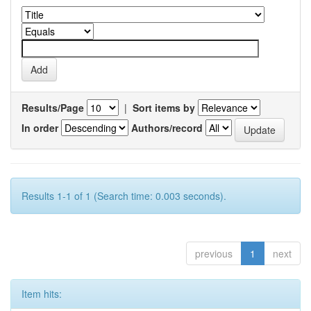
Results/Page
|
Sort items by
In order
Authors/record
Results 1-1 of 1 (Search time: 0.003 seconds).
previous
1
next
Item hits: