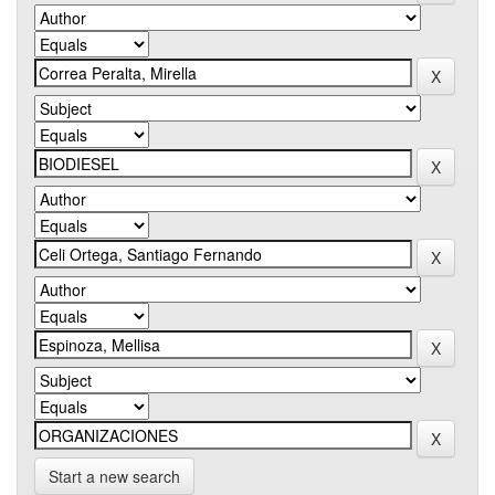
Start a new search