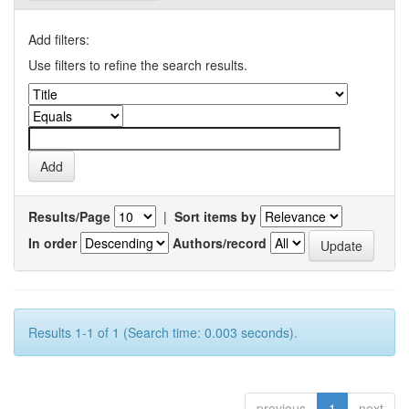
Add filters:
Use filters to refine the search results.
Results/Page
|
Sort items by
In order
Authors/record
Results 1-1 of 1 (Search time: 0.003 seconds).
previous
1
next