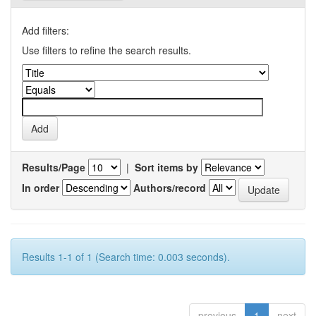
Add filters:
Use filters to refine the search results.
Results/Page
|
Sort items by
In order
Authors/record
Results 1-1 of 1 (Search time: 0.003 seconds).
previous
1
next