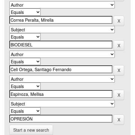
Start a new search