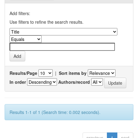
Add filters:
Use filters to refine the search results.
Results/Page
|
Sort items by
In order
Authors/record
Results 1-1 of 1 (Search time: 0.002 seconds).
previous
1
next