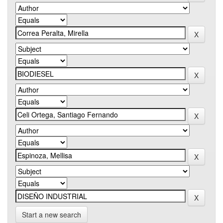
Start a new search