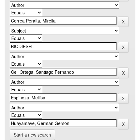
Start a new search