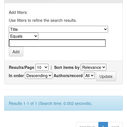
Add filters:
Use filters to refine the search results.
Results/Page
|
Sort items by
In order
Authors/record
Results 1-1 of 1 (Search time: 0.002 seconds).
previous
1
next