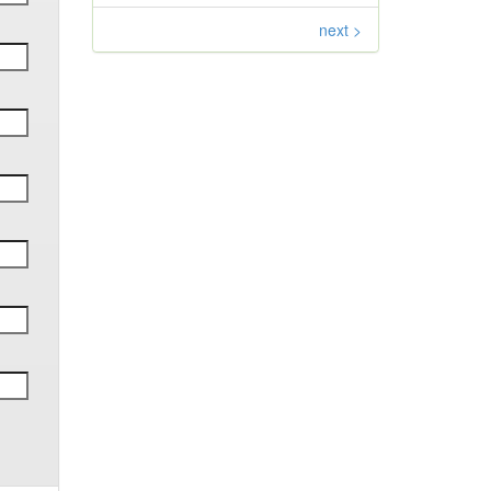
next >