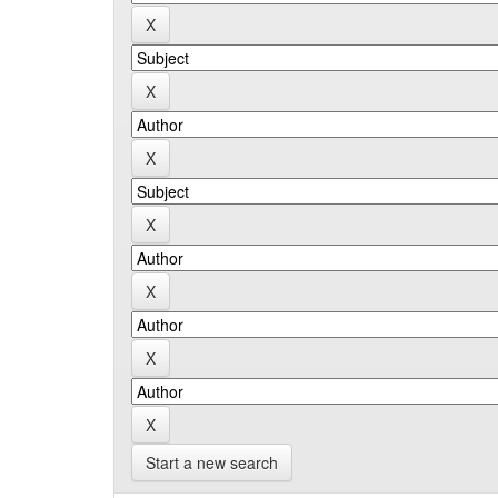
Start a new search