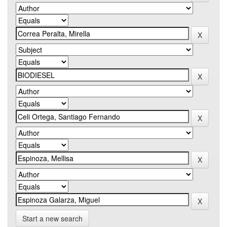
Start a new search