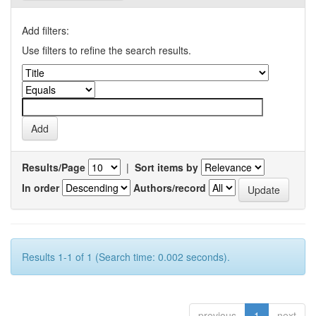
Add filters:
Use filters to refine the search results.
Results/Page
|
Sort items by
In order
Authors/record
Results 1-1 of 1 (Search time: 0.002 seconds).
previous
1
next