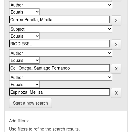
Start a new search
Add filters:
Use filters to refine the search results.