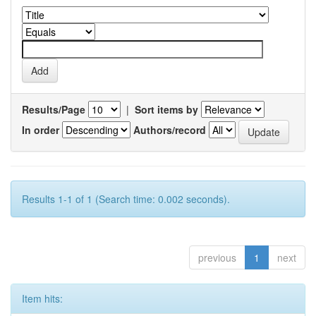
Results/Page
|
Sort items by
In order
Authors/record
Results 1-1 of 1 (Search time: 0.002 seconds).
previous
1
next
Item hits: