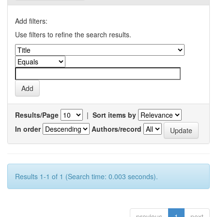
Add filters:
Use filters to refine the search results.
Results/Page
|
Sort items by
In order
Authors/record
Results 1-1 of 1 (Search time: 0.003 seconds).
previous
1
next