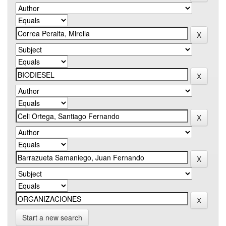
Start a new search