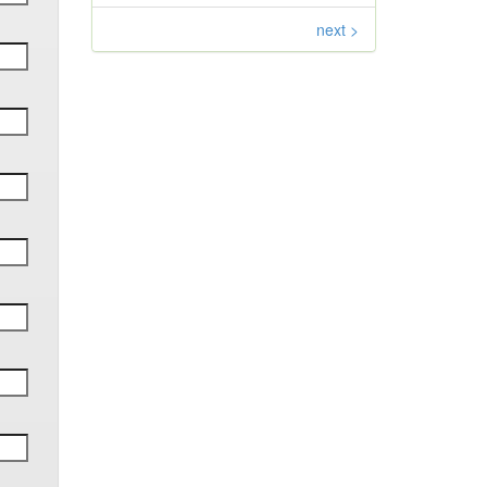
next >