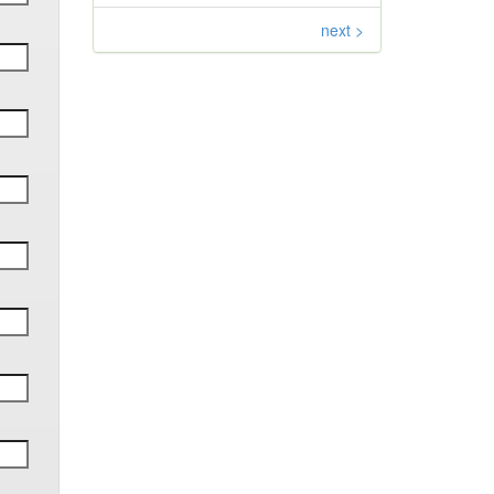
next >