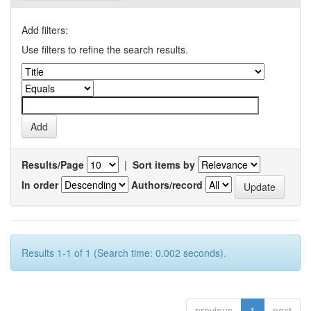
Add filters:
Use filters to refine the search results.
Results/Page
|
Sort items by
In order
Authors/record
Results 1-1 of 1 (Search time: 0.002 seconds).
previous
1
next