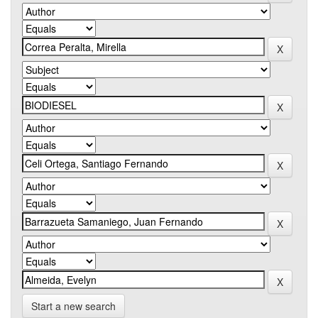
Start a new search