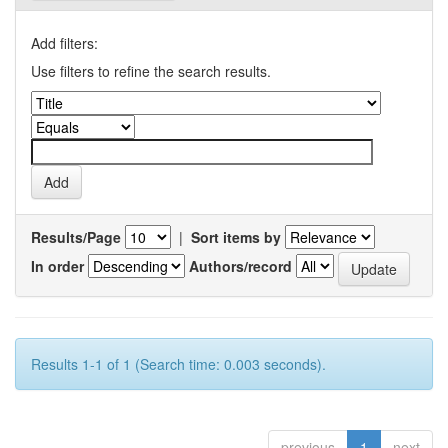
Add filters:
Use filters to refine the search results.
Results/Page
|
Sort items by
In order
Authors/record
Results 1-1 of 1 (Search time: 0.003 seconds).
previous
1
next