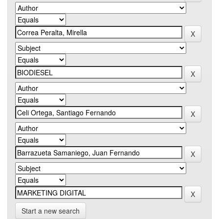
Start a new search