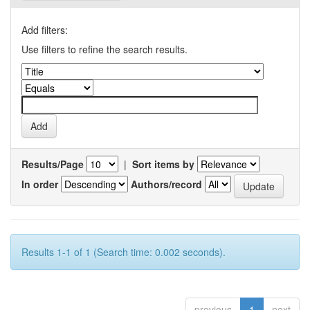
Add filters:
Use filters to refine the search results.
Results/Page
|
Sort items by
In order
Authors/record
Results 1-1 of 1 (Search time: 0.002 seconds).
previous
1
next