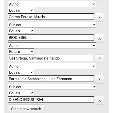
Start a new search