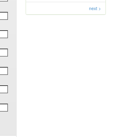
next >