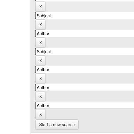
Start a new search