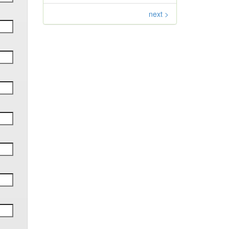
next >