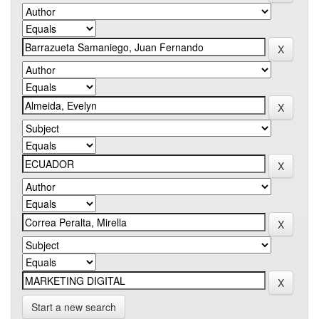
Start a new search