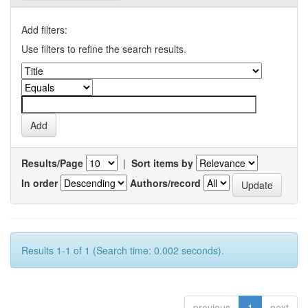
Add filters:
Use filters to refine the search results.
Results/Page
|
Sort items by
In order
Authors/record
Results 1-1 of 1 (Search time: 0.002 seconds).
previous
1
next