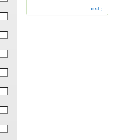
next >