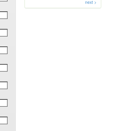
next >