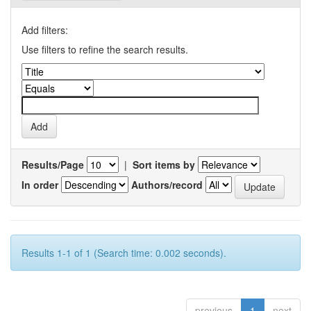
Add filters:
Use filters to refine the search results.
Results/Page
|
Sort items by
In order
Authors/record
Results 1-1 of 1 (Search time: 0.002 seconds).
previous
1
next