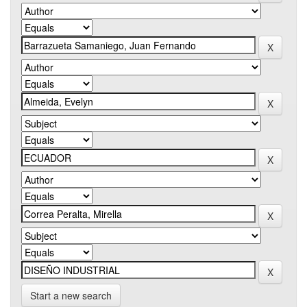
Start a new search