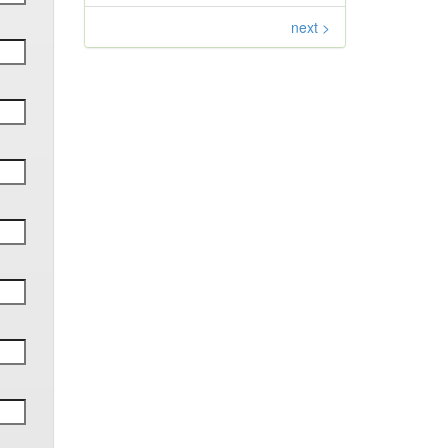
next >