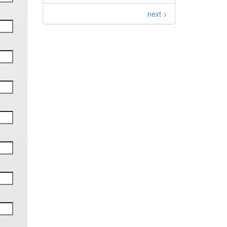
next >