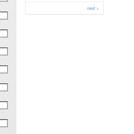
next >