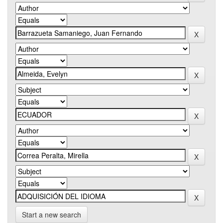
Start a new search