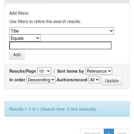
Add filters:
Use filters to refine the search results.
Results/Page
|
Sort items by
In order
Authors/record
Results 1-1 of 1 (Search time: 0.004 seconds).
previous
1
next