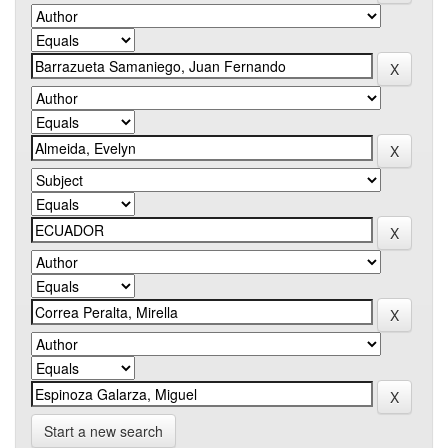
Start a new search