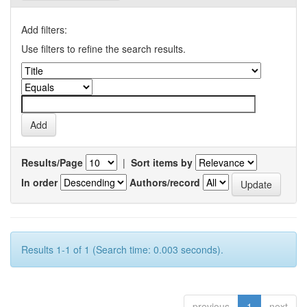
Add filters:
Use filters to refine the search results.
Results/Page
|
Sort items by
In order
Authors/record
Results 1-1 of 1 (Search time: 0.003 seconds).
previous
1
next