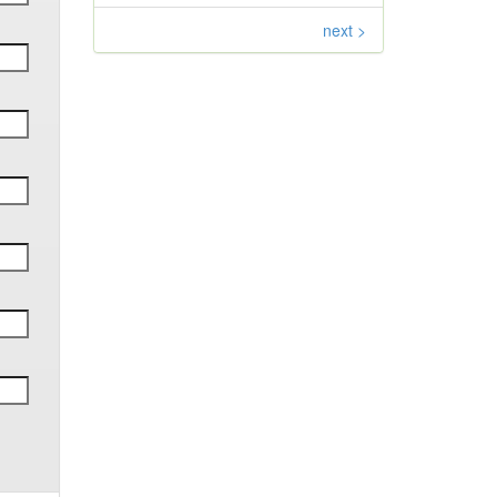
next >