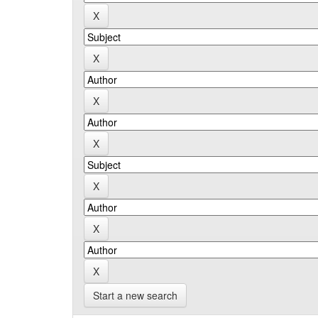
Start a new search