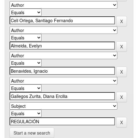
Start a new search