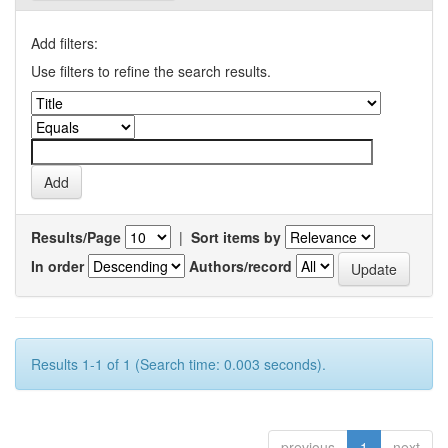
Add filters:
Use filters to refine the search results.
Results/Page
|
Sort items by
In order
Authors/record
Results 1-1 of 1 (Search time: 0.003 seconds).
previous
1
next