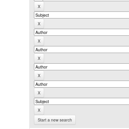
Start a new search