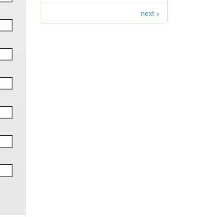
next >