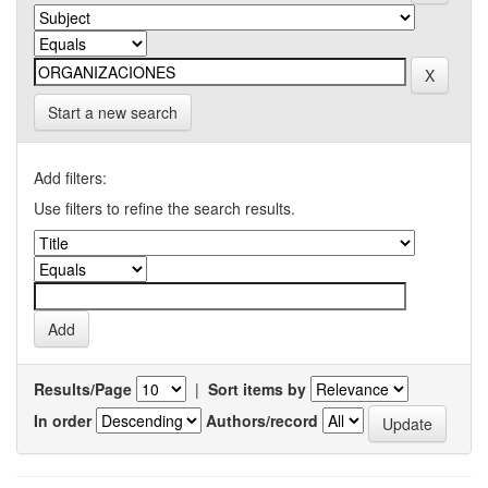
Start a new search
Add filters:
Use filters to refine the search results.
Results/Page
|
Sort items by
In order
Authors/record